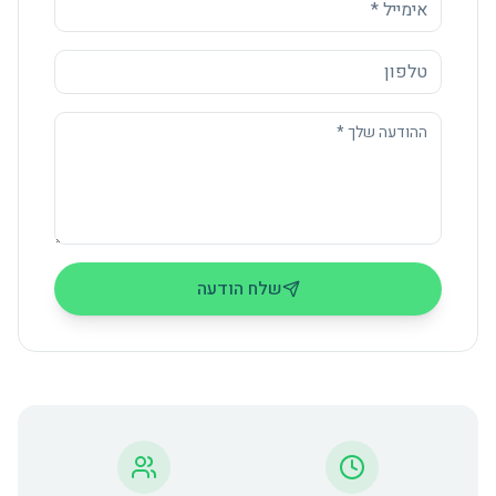
שלח הודעה