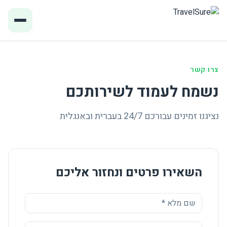
פתח ת
צרו קשר
נשמח לעמוד לשירותכם
נציגנו זמינים עבורכם 24/7 בעברית ובאנגלית
השאירו פרטים ונחזור אליכם